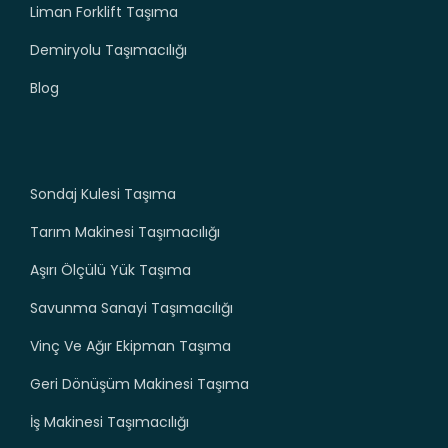
Liman Forklift Taşıma
Demiryolu Taşımacılığı
Blog
Sondaj Kulesi Taşıma
Tarım Makinesi Taşımacılığı
Aşırı Ölçülü Yük Taşıma
Savunma Sanayi Taşımacılığı
Vinç Ve Ağır Ekipman Taşıma
Geri Dönüşüm Makinesi Taşıma
İş Makinesi Taşımacılığı