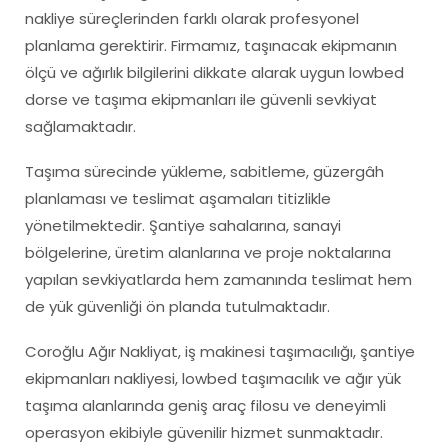
nakliye süreçlerinden farklı olarak profesyonel
planlama gerektirir. Firmamız, taşınacak ekipmanın
ölçü ve ağırlık bilgilerini dikkate alarak uygun lowbed
dorse ve taşıma ekipmanları ile güvenli sevkiyat
sağlamaktadır.
Taşıma sürecinde yükleme, sabitleme, güzergâh
planlaması ve teslimat aşamaları titizlikle
yönetilmektedir. Şantiye sahalarına, sanayi
bölgelerine, üretim alanlarına ve proje noktalarına
yapılan sevkiyatlarda hem zamanında teslimat hem
de yük güvenliği ön planda tutulmaktadır.
Coroğlu Ağır Nakliyat, iş makinesi taşımacılığı, şantiye
ekipmanları nakliyesi, lowbed taşımacılık ve ağır yük
taşıma alanlarında geniş araç filosu ve deneyimli
operasyon ekibiyle güvenilir hizmet sunmaktadır.