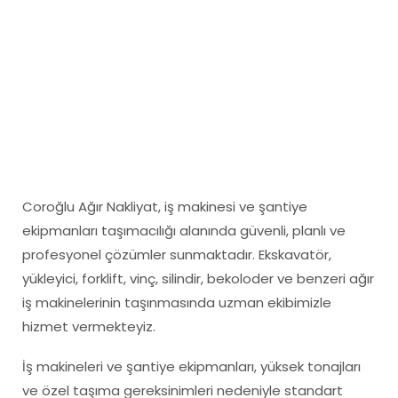
Coroğlu Ağır Nakliyat, iş makinesi ve şantiye
ekipmanları taşımacılığı alanında güvenli, planlı ve
profesyonel çözümler sunmaktadır. Ekskavatör,
yükleyici, forklift, vinç, silindir, bekoloder ve benzeri ağır
iş makinelerinin taşınmasında uzman ekibimizle
hizmet vermekteyiz.
İş makineleri ve şantiye ekipmanları, yüksek tonajları
ve özel taşıma gereksinimleri nedeniyle standart