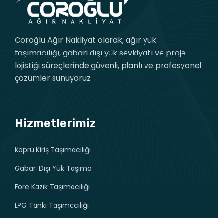
Coroğlu Ağır Nakliyat olarak; ağır yük
taşımacılığı, gabari dışı yük sevkiyatı ve proje
lojistiği süreçlerinde güvenli, planlı ve profesyonel
çözümler sunuyoruz.
Hizmetlerimiz
Köprü Kiriş Taşımacılığı
Gabari Dışı Yük Taşıma
Fore Kazık Taşımacılığı
LPG Tankı Taşımacılığı