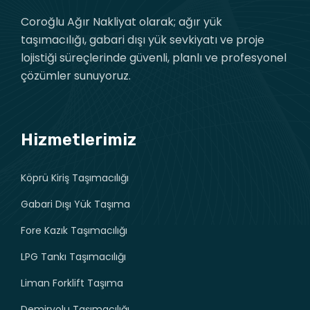
Coroğlu Ağır Nakliyat olarak; ağır yük
taşımacılığı, gabari dışı yük sevkiyatı ve proje
lojistiği süreçlerinde güvenli, planlı ve profesyonel
çözümler sunuyoruz.
Hizmetlerimiz
Köprü Kiriş Taşımacılığı
Gabari Dışı Yük Taşıma
Fore Kazık Taşımacılığı
LPG Tankı Taşımacılığı
Liman Forklift Taşıma
Demiryolu Taşımacılığı