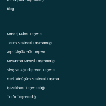
Blog
Sondaj Kulesi Taşıma
Tarım Makinesi Taşımacılığı
Aşırı Ölçülü Yük Taşıma
Savunma Sanayi Taşımacılığı
Vinç Ve Ağır Ekipman Taşıma
Geri Dönüşüm Makinesi Taşıma
İş Makinesi Taşımacılığı
Trafo Taşımacılığı