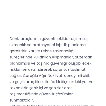
Deniz araçlarının güvenli şekilde taşınması,
uzmanlık ve profesyonel lojistik planlama
gerektirir. Yat ve tekne taşımacılığı
süreçlerinde kullanılan ekipmanlar, güzergâh
planlaması ve taşıma güvenliği, oluşabilecek
riskleri en aza indirerek sorunsuz teslimat
sağlar. Coroğlu Ağır Nakliyat, deneyimli ekibi
ve güçlü araç filosu ile farklı ölçülerdeki yat ve
teknelerin şehir içi ve şehirler arası
taşımacılığında güvenilir çözümler
sunmaktadır.