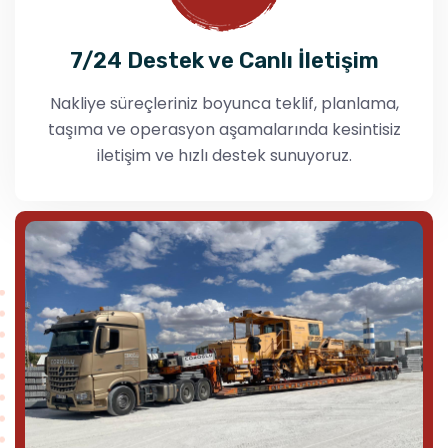
7/24 Destek ve Canlı İletişim
Nakliye süreçleriniz boyunca teklif, planlama,
taşıma ve operasyon aşamalarında kesintisiz
iletişim ve hızlı destek sunuyoruz.