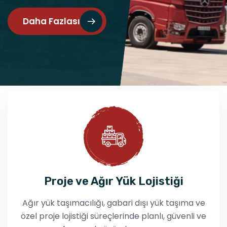
Daha Fazlası
Proje ve Ağır Yük Lojistiği
Ağır yük taşımacılığı, gabari dışı yük taşıma ve
özel proje lojistiği süreçlerinde planlı, güvenli ve