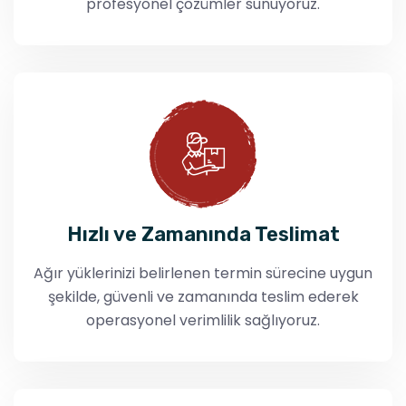
profesyonel çözümler sunuyoruz.
Hızlı ve Zamanında Teslimat
Ağır yüklerinizi belirlenen termin sürecine uygun
şekilde, güvenli ve zamanında teslim ederek
operasyonel verimlilik sağlıyoruz.