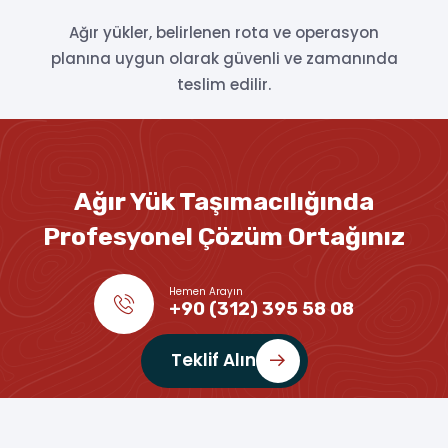
Ağır yükler, belirlenen rota ve operasyon
planına uygun olarak güvenli ve zamanında
teslim edilir.
Ağır Yük Taşımacılığında
Profesyonel Çözüm Ortağınız
Hemen Arayın
+90 (312) 395 58 08
Teklif Alın