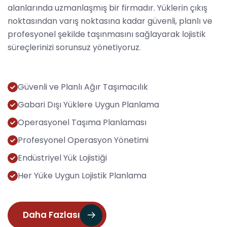
alanlarında uzmanlaşmış bir firmadır. Yüklerin çıkış
noktasından varış noktasına kadar güvenli, planlı ve
profesyonel şekilde taşınmasını sağlayarak lojistik
süreçlerinizi sorunsuz yönetiyoruz.
Güvenli ve Planlı Ağır Taşımacılık
Gabari Dışı Yüklere Uygun Planlama
Operasyonel Taşıma Planlaması
Profesyonel Operasyon Yönetimi
Endüstriyel Yük Lojistiği
Her Yüke Uygun Lojistik Planlama
Daha Fazlası