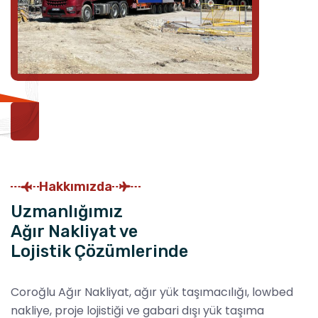
Hakkımızda
Uzmanlığımız
Ağır Nakliyat ve
Lojistik Çözümlerinde
Coroğlu Ağır Nakliyat, ağır yük taşımacılığı, lowbed
nakliye, proje lojistiği ve gabari dışı yük taşıma