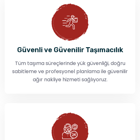
Güvenli ve Güvenilir Taşımacılık
Tüm taşıma süreçlerinde yük güvenliği, doğru
sabitleme ve profesyonel planlama ile güvenilir
ağır nakliye hizmeti sağlıyoruz.