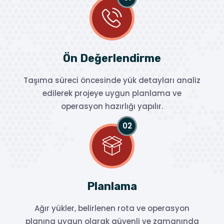
Ön Değerlendirme
Taşıma süreci öncesinde yük detayları analiz
edilerek projeye uygun planlama ve
operasyon hazırlığı yapılır.
Planlama
Ağır yükler, belirlenen rota ve operasyon
planına uygun olarak güvenli ve zamanında