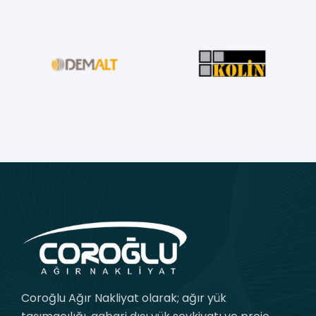
Coroğlu Ağır Nakliyat olarak; ağır yük