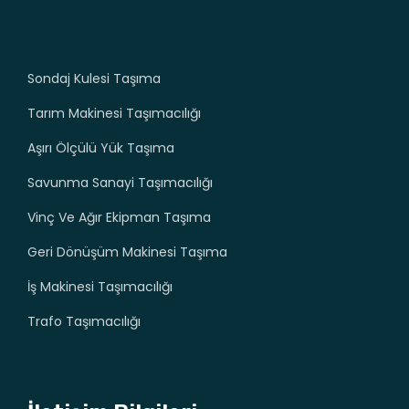
Sondaj Kulesi Taşıma
Tarım Makinesi Taşımacılığı
Aşırı Ölçülü Yük Taşıma
Savunma Sanayi Taşımacılığı
Vinç Ve Ağır Ekipman Taşıma
Geri Dönüşüm Makinesi Taşıma
İş Makinesi Taşımacılığı
Trafo Taşımacılığı