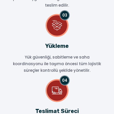
teslim edilir.
Yükleme
Yük güvenliği, sabitleme ve saha
koordinasyonu ile taşıma öncesi tüm lojistik
süreçler kontrollü şekilde yönetilir.
Teslimat Süreci