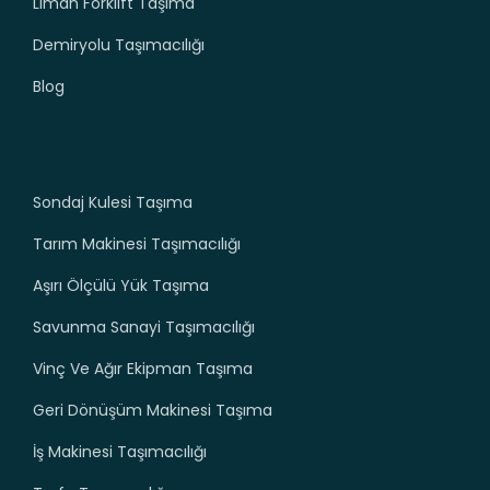
Liman Forklift Taşıma
Demiryolu Taşımacılığı
Blog
Sondaj Kulesi Taşıma
Tarım Makinesi Taşımacılığı
Aşırı Ölçülü Yük Taşıma
Savunma Sanayi Taşımacılığı
Vinç Ve Ağır Ekipman Taşıma
Geri Dönüşüm Makinesi Taşıma
İş Makinesi Taşımacılığı