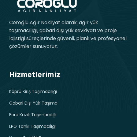
Coroğlu Ağır Nakliyat olarak; ağır yük
taşımacılığı, gabari dışı yük sevkiyatı ve proje
lojistiği süreçlerinde güvenli, planlı ve profesyonel
çözümler sunuyoruz.
Hizmetlerimiz
Köprü Kiriş Taşımacılığı
Gabari Dışı Yük Taşıma
Fore Kazık Taşımacılığı
LPG Tankı Taşımacılığı