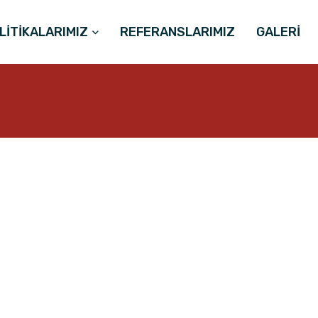
LİTİKALARIMIZ
REFERANSLARIMIZ
GALERİ